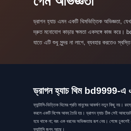
গেম অভিজ্ঞতা
ড্রাগন হ্যাচ এমন একটি থিমভিত্তিক অভিজ্ঞতা, যেখ
দ্রুত মনোযোগ কাড়ার ক্ষমতা একসঙ্গে কাজ করে।
যাতে এটি শুধু সুন্দর না লাগে, ব্যবহার করতেও স্বস্ত
ড্রাগন হ্যাচ থিম bd9999-এ 
ফ্যান্টাসি-ভিত্তিক থিমের প্রতি মানুষের আকর্ষণ নতুন কিছু নয়। 
করলে একটি বিশেষ আবহ তৈরি হয়। ড্রাগন হ্যাচ ঠিক সেই আবহের
হয়ে থাকে না; বরং এক ধরনের অভিজ্ঞতায় রূপ নেয়। পেজে ঢুকলেই
ফ্যান্টাসি জগৎ আছে।