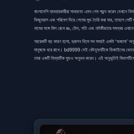
বাংলাদেশি ব্যবহারকারীরা সাধারণত এমন গেম পছন্দ করেন যেখানে থিমট
ভিজ্যুয়াল এবং পরিবেশ দিয়ে গেমের মুড তৈরি করা যায়, তাহলে সে
নামের সঙ্গে মিল রেখে রঙ, টোন, গতি এবং নাটকীয়তার সমন্বয় এখান
আরেকটি বড় কারণ হলো, ড্রাগন থিমে সব সময়ই একটা ‘অজানা’ 
মানুষকে ধরে রাখে। bd9999 সেই কৌতূহলটিকে ডিজাইনের ভেতর ধরে
তারা একটি থিম্যাটিক মুডও অনুভব করেন। এই অনুভূতিই বিভাগট