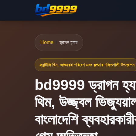
Home
ড্রাগন হ্যাচ
ফ্যান্টাসি থিম, আগুনঝরা পরিবেশ এবং কল্পনার শক্তিশালী উপস্থাপন
bd9999 ড্রাগন হ্যা
থিম, উজ্জ্বল ভিজ্যুয়
বাংলাদেশি ব্যবহারকারী