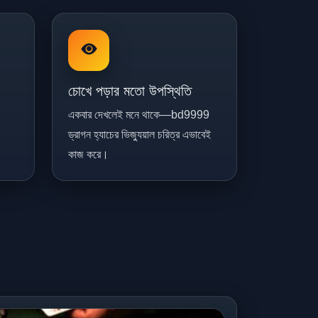
চোখে পড়ার মতো উপস্থিতি
একবার দেখলেই মনে থাকে—bd9999
ড্রাগন হ্যাচের ভিজ্যুয়াল চরিত্র এভাবেই
কাজ করে।