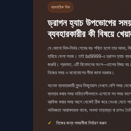
ব্যবহারিক দিক
ড্রাগন হ্যাচ উপভোগের 
ব্যবহারকারীর কী বিষয়ে খেয়
যে কোনো থিম-নির্ভর গেমের বড় শক্তি হলো তার আবহ, কি
হারিয়ে ফেলা সহজ। তাই bd9999-এ ড্রাগন হ্যাচ ব্যবহা
জরুরি। প্রথমত, এটি বিনোদনের অংশ—চাপের বিষয় নয়। 
নিজের সময় ও মনোযোগের সীমা জানা দরকার।
অনেক ব্যবহারকারী সুন্দর ভিজ্যুয়াল দেখলে বেশি সময় থে
ব্যবহার করার সময় দায়িত্বশীলভাবে এগোনো সব সময় ভাল
ব্রাউজ করার সময় আগে থেকেই ঠিক করে নেওয়া যেতে প
অভিজ্ঞতা আরামদায়ক থাকে, অযথা তাড়াহুড়া বা চাপও তৈর
নিজের জন্য সময়সীমা নির্ধারণ করুন