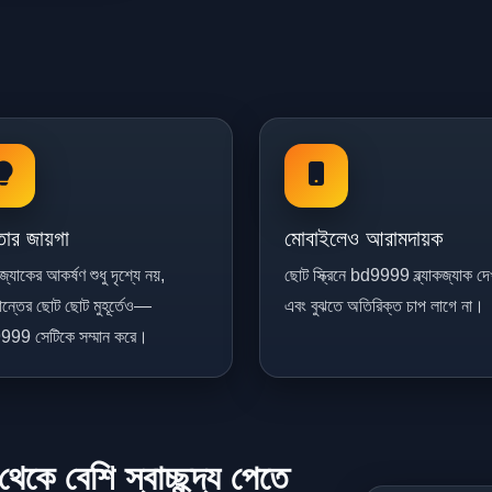
্তার জায়গা
মোবাইলেও আরামদায়ক
াকজ্যাকের আকর্ষণ শুধু দৃশ্যে নয়,
ছোট স্ক্রিনে bd9999 ব্ল্যাকজ্যাক দ
ধান্তের ছোট ছোট মুহূর্তেও—
এবং বুঝতে অতিরিক্ত চাপ লাগে না।
999 সেটিকে সম্মান করে।
কে বেশি স্বাচ্ছন্দ্য পেতে