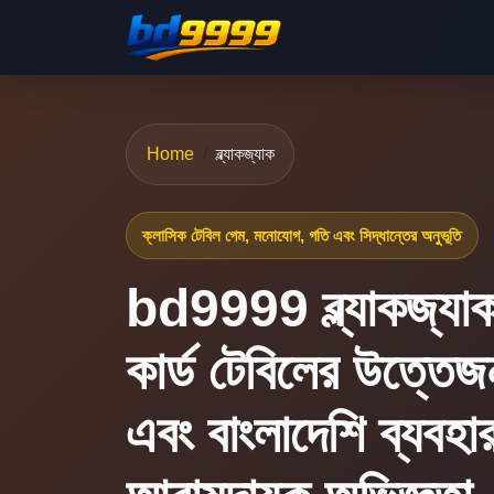
Home
ব্ল্যাকজ্যাক
ক্লাসিক টেবিল গেম, মনোযোগ, গতি এবং সিদ্ধান্তের অনুভূতি
bd9999 ব্ল্যাকজ্যাক
কার্ড টেবিলের উত্তেজন
এবং বাংলাদেশি ব্যবহা