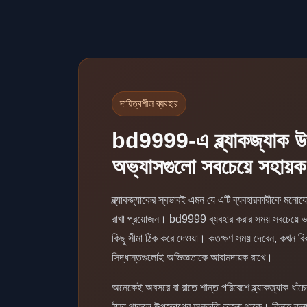
দায়িত্বশীল ব্যবহার
bd9999-এ ব্ল্যাকজ্যাক
অভ্যাসগুলো সবচেয়ে সহায়ক
ব্ল্যাকজ্যাকের স্বভাবই এমন যে এটি ব্যবহারকারীকে মন
রাখা প্রয়োজন। bd9999 ব্যবহার করার সময় সবচেয়ে 
কিছু সীমা ঠিক করে দেওয়া। কতক্ষণ সময় দেবেন, কখন 
সিদ্ধান্তগুলোই অভিজ্ঞতাকে আরামদায়ক রাখে।
অনেকেই অবসরে বা রাতে শান্ত পরিবেশে ব্ল্যাকজ্যাক ধাঁচ
ঠান্ডা থাকলে উপভোগের অনুভূতি ভালো থাকে। কিন্তু ক্লান্