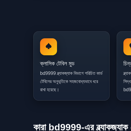
ক্লাসিক টেবিল মুড
চিন
bd9999 ব্ল্যাকজ্যাক বিভাগে পরিচিত কার্ড
ব্ল্য
টেবিলের অনুভূতিকে সহজবোধ্যভাবে ধরে
সিদ্
রাখা হয়েছে।
bd9
কারা bd9999-এর ব্ল্যাকজ্যাক থে