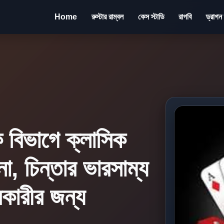
Home
রুস্টার রাম্বল
কেস স্টাডি
রাগবি
ড্রাগন 
 বিভাগে ক্লাসিক
া, চিন্তার ভারসাম্য
রকারীর জন্য