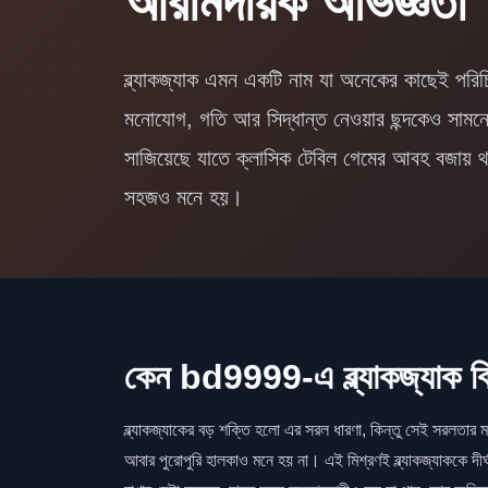
আরামদায়ক অভিজ্ঞতা
ব্ল্যাকজ্যাক এমন একটি নাম যা অনেকের কাছেই পরিচি
মনোযোগ, গতি আর সিদ্ধান্ত নেওয়ার ছন্দকেও স
সাজিয়েছে যাতে ক্লাসিক টেবিল গেমের আবহ বজায় থ
সহজও মনে হয়।
কেন bd9999-এ ব্ল্যাকজ্যাক ব
ব্ল্যাকজ্যাকের বড় শক্তি হলো এর সরল ধারণা, কিন্তু সেই সরলতার 
আবার পুরোপুরি হালকাও মনে হয় না। এই মিশ্রণই ব্ল্যাকজ্যাককে 