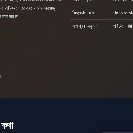
 অভিজ্ঞতা ধরে রাখতে তাই ভারসাম্য
ভিজ্যুয়াল টোন
গাঢ় ব্যাকগ্রা
ে চলে যায় না।
সামগ্রিক অনুভূতি
পরিচিত, নিয়ন
ন
 কথা